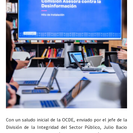
Con un saludo inicial de la OCDE, enviado por el jefe de la
División de la Integridad del Sector Público, Julio Bacio