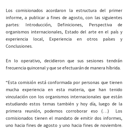
Los comisionados acordaron la estructura del primer
informe, a publicar a fines de agosto, con las siguientes
partes: Introducción, Definiciones, Perspectiva de
organismos internacionales, Estado del arte en el país y
experiencia local, Experiencia en otros países y
Conclusiones.
En lo operativo, decidieron que sus sesiones tendrán
frecuencia quincenal y que se efectuarán de manera híbrida.
“Esta comisión está conformada por personas que tienen
mucha experiencia en esta materia, que han tenido
vinculación con los organismos internacionales que están
estudiando estos temas también y hoy día, luego de la
primera reunión, podemos corroborar eso (…) Los
comisionados tienen el mandato de emitir dos informes,
uno hacia fines de agosto y uno hacia fines de noviembre.