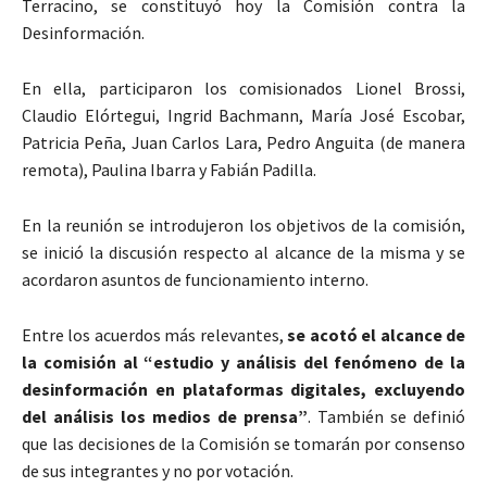
Terracino, se constituyó hoy la Comisión contra la
Desinformación.
En ella, participaron los comisionados Lionel Brossi,
Claudio Elórtegui, Ingrid Bachmann, María José Escobar,
Patricia Peña, Juan Carlos Lara, Pedro Anguita (de manera
remota), Paulina Ibarra y Fabián Padilla.
En la reunión se introdujeron los objetivos de la comisión,
se inició la discusión respecto al alcance de la misma y se
acordaron asuntos de funcionamiento interno.
Entre los acuerdos más relevantes,
se acotó el alcance de
la comisión al “estudio y análisis del fenómeno de la
desinformación en plataformas digitales, excluyendo
del análisis los medios de prensa”
. También se definió
que las decisiones de la Comisión se tomarán por consenso
de sus integrantes y no por votación.