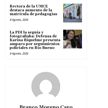
Rectora de la UMCE
destaca aumento de la
matrícula de pedagogías
8 Agosto, 2026
La PDI la seguía y
fotografiaba: Defensa de
Karina Riquelme presenta
amparo por seguimientos
policiales en Río Bueno
8 Agosto, 2026
Branco Moreno Caro