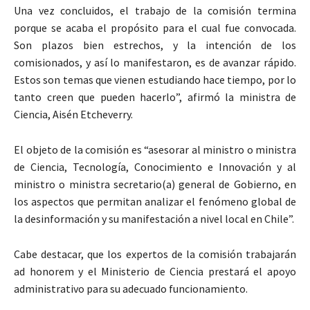
Una vez concluidos, el trabajo de la comisión termina
porque se acaba el propósito para el cual fue convocada.
Son plazos bien estrechos, y la intención de los
comisionados, y así lo manifestaron, es de avanzar rápido.
Estos son temas que vienen estudiando hace tiempo, por lo
tanto creen que pueden hacerlo”, afirmó la ministra de
Ciencia, Aisén Etcheverry.
El objeto de la comisión es “asesorar al ministro o ministra
de Ciencia, Tecnología, Conocimiento e Innovación y al
ministro o ministra secretario(a) general de Gobierno, en
los aspectos que permitan analizar el fenómeno global de
la desinformación y su manifestación a nivel local en Chile”.
Cabe destacar, que los expertos de la comisión trabajarán
ad honorem y el Ministerio de Ciencia prestará el apoyo
administrativo para su adecuado funcionamiento.