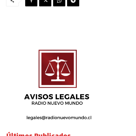
Últimos Publicados