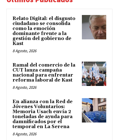
Relato Digital: el disgusto
ciudadano se consolida
como la emoción
dominante frente a la
gestión del gobierno de
Kast
8 Agosto, 2026
Ramal del comercio de la
CUT lanza campaña
nacional para enfrentar
reforma laboral de Kast
8 Agosto, 2026
En alianza con la Red de
Jóvenes Voluntarios:
Memoria Usach envía 2
toneladas de ayuda para
damnificados por el
temporal en La Serena
8 Agosto, 2026