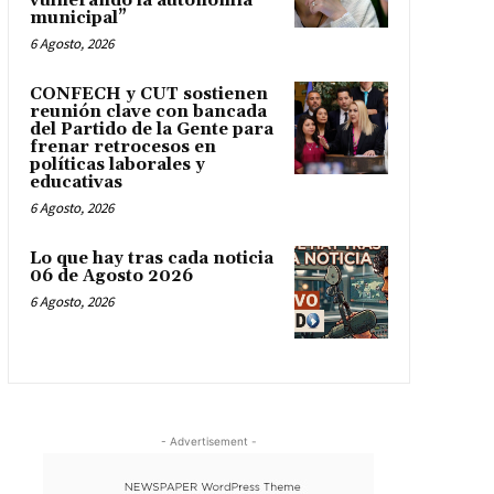
vulnerando la autonomía
municipal”
6 Agosto, 2026
CONFECH y CUT sostienen
reunión clave con bancada
del Partido de la Gente para
frenar retrocesos en
políticas laborales y
educativas
6 Agosto, 2026
Lo que hay tras cada noticia
06 de Agosto 2026
6 Agosto, 2026
- Advertisement -