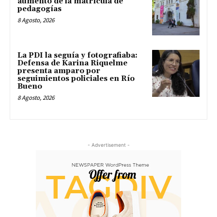
aumento de la matrícula de
pedagogías
8 Agosto, 2026
La PDI la seguía y fotografiaba:
Defensa de Karina Riquelme
presenta amparo por
seguimientos policiales en Río
Bueno
8 Agosto, 2026
- Advertisement -