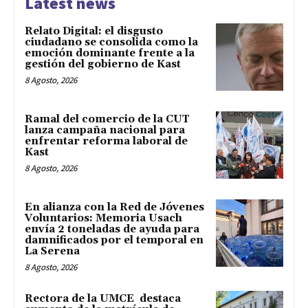
Latest news
Relato Digital: el disgusto
ciudadano se consolida como la
emoción dominante frente a la
gestión del gobierno de Kast
8 Agosto, 2026
Ramal del comercio de la CUT
lanza campaña nacional para
enfrentar reforma laboral de
Kast
8 Agosto, 2026
En alianza con la Red de Jóvenes
Voluntarios: Memoria Usach
envía 2 toneladas de ayuda para
damnificados por el temporal en
La Serena
8 Agosto, 2026
Rectora de la UMCE destaca