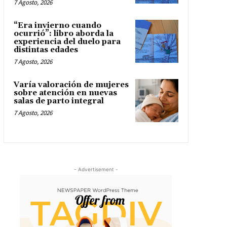
7 Agosto, 2026
“Era invierno cuando
ocurrió”: libro aborda la
experiencia del duelo para
distintas edades
7 Agosto, 2026
Varía valoración de mujeres
sobre atención en nuevas
salas de parto integral
7 Agosto, 2026
- Advertisement -