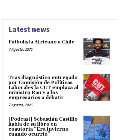
Latest news
Futbolista Africano a Chile
7 Agosto, 2026
Tras diagnóstico entregado
por Comisión de Políticas
Laborales la CUT emplaza al
ministro Rau y a los
empresarios a debatir
7 Agosto, 2026
[Podcast] Sebastián Castillo
habla de su libro en
coautoría “Era invierno
cuando ocurrió”