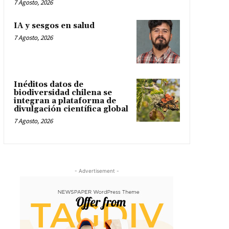
7 Agosto, 2026
IA y sesgos en salud
7 Agosto, 2026
Inéditos datos de
biodiversidad chilena se
integran a plataforma de
divulgación científica global
7 Agosto, 2026
- Advertisement -