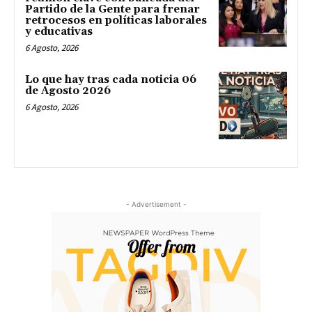
Partido de la Gente para frenar
retrocesos en políticas laborales
y educativas
6 Agosto, 2026
Lo que hay tras cada noticia 06
de Agosto 2026
6 Agosto, 2026
- Advertisement -