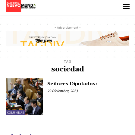
- Advertisement -
TAG
sociedad
Señores Diputados:
29 Diciembre, 2023
COLUMNAS