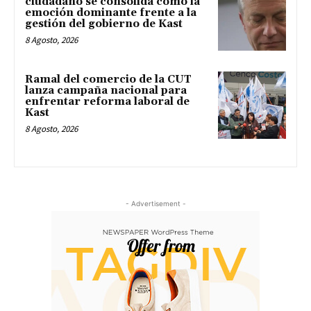
ciudadano se consolida como la
emoción dominante frente a la
gestión del gobierno de Kast
8 Agosto, 2026
Ramal del comercio de la CUT
lanza campaña nacional para
enfrentar reforma laboral de
Kast
8 Agosto, 2026
- Advertisement -