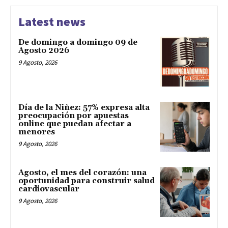
Latest news
De domingo a domingo 09 de
Agosto 2026
9 Agosto, 2026
Día de la Niñez: 57% expresa alta
preocupación por apuestas
online que puedan afectar a
menores
9 Agosto, 2026
Agosto, el mes del corazón: una
oportunidad para construir salud
cardiovascular
9 Agosto, 2026