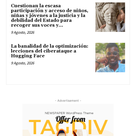
Cuestionan la escasa
participación y acceso de niños,
niñas y jóvenes a la justicia y la
debilidad del Estado para
recoger sus voces y...
9 Agosto, 2026
La banalidad de la optimización:
lecciones del ciberataque a
Hugging Face
9 Agosto, 2026
- Advertisement -