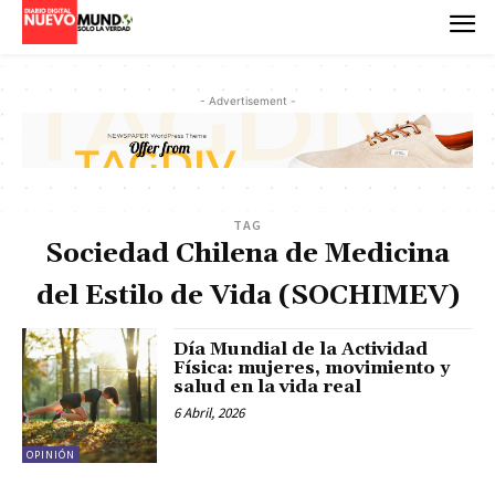
- Advertisement -
TAG
Sociedad Chilena de Medicina
del Estilo de Vida (SOCHIMEV)
Día Mundial de la Actividad
Física: mujeres, movimiento y
salud en la vida real
6 Abril, 2026
OPINIÓN