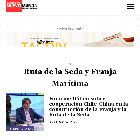
- Advertisement -
TAG
Ruta de la Seda y Franja
Marítima
Foro mediático sobre
cooperación Chile-China en la
construcción de la Franja y la
Ruta de la Seda
19 Octubre, 2023
INTERNACIONAL