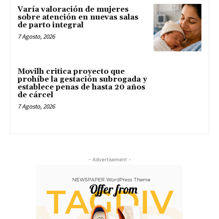
Varía valoración de mujeres
sobre atención en nuevas salas
de parto integral
7 Agosto, 2026
Movilh critica proyecto que
prohíbe la gestación subrogada y
establece penas de hasta 20 años
de cárcel
7 Agosto, 2026
- Advertisement -