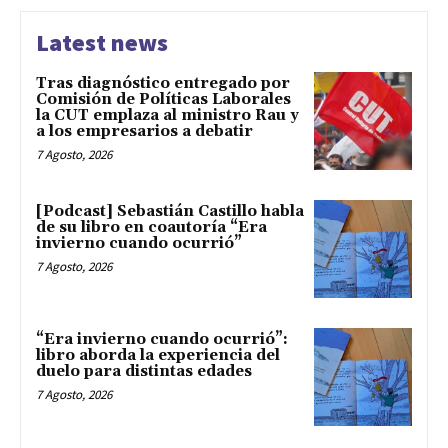
Latest news
Tras diagnóstico entregado por
Comisión de Políticas Laborales
la CUT emplaza al ministro Rau y
a los empresarios a debatir
7 Agosto, 2026
[Podcast] Sebastián Castillo habla
de su libro en coautoría “Era
invierno cuando ocurrió”
7 Agosto, 2026
“Era invierno cuando ocurrió”:
libro aborda la experiencia del
duelo para distintas edades
7 Agosto, 2026