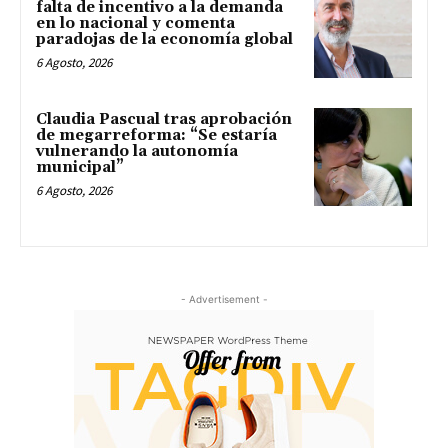
falta de incentivo a la demanda
en lo nacional y comenta
paradojas de la economía global
6 Agosto, 2026
Claudia Pascual tras aprobación
de megarreforma: “Se estaría
vulnerando la autonomía
municipal”
6 Agosto, 2026
- Advertisement -