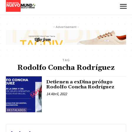
- Advertisement -
TAG
Rodolfo Concha Rodríguez
Detienen a exDina prófugo
Rodolfo Concha Rodríguez
14 Abril, 2022
DESTACADOS