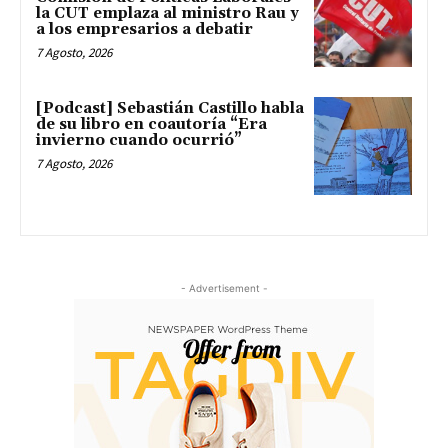
la CUT emplaza al ministro Rau y
a los empresarios a debatir
7 Agosto, 2026
[Podcast] Sebastián Castillo habla
de su libro en coautoría “Era
invierno cuando ocurrió”
7 Agosto, 2026
- Advertisement -