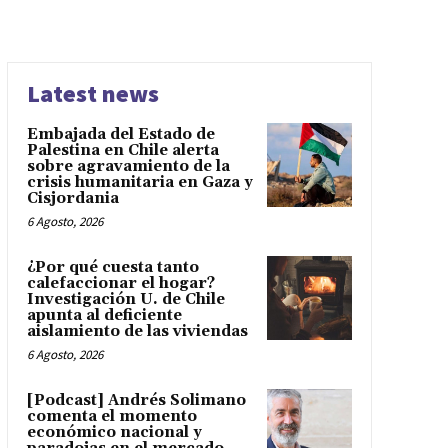
Latest news
Embajada del Estado de
Palestina en Chile alerta
sobre agravamiento de la
crisis humanitaria en Gaza y
Cisjordania
6 Agosto, 2026
¿Por qué cuesta tanto
calefaccionar el hogar?
Investigación U. de Chile
apunta al deficiente
aislamiento de las viviendas
6 Agosto, 2026
[Podcast] Andrés Solimano
comenta el momento
económico nacional y