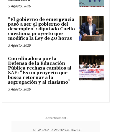
5 Agosto, 2026
“El gobierno de emergencia
pasó a ser el gobierno del
desempleo”: diputado Cuello
cuestiona proyecto que
modifica la Ley de 40 horas
5 Agosto, 2026
Coordinadora por la
Defensa de la Educación
Pública rechaza cambios al
SAE: “Es un proyecto que
busca retornar a la
segregación y al clasismo”
5 Agosto, 2026
- Advertisement -