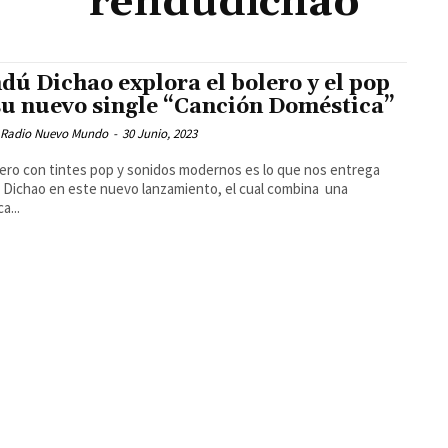
rendúdichao
dú Dichao explora el bolero y el pop
su nuevo single “Canción Doméstica”
 Radio Nuevo Mundo
-
30 Junio, 2023
ero con tintes pop y sonidos modernos es lo que nos entrega
Dichao en este nuevo lanzamiento, el cual combina una
a...