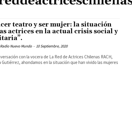
reddeactriceschilena
cer teatro y ser mujer: la situación
as actrices en la actual crisis social y
itaria”.
 Radio Nuevo Mundo
-
10 Septiembre, 2020
versación con la vocera de La Red de Actrices Chilenas RACH,
 Gutiérrez, ahondamos en la situación que han vivido las mujeres