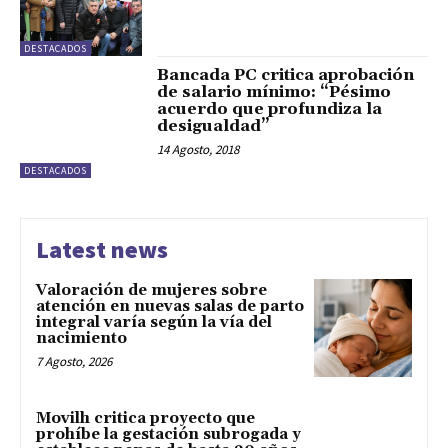
DESTACADOS
Bancada PC critica aprobación
de salario mínimo: “Pésimo
acuerdo que profundiza la
desigualdad”
14 Agosto, 2018
DESTACADOS
Latest news
Valoración de mujeres sobre
atención en nuevas salas de parto
integral varía según la vía del
nacimiento
7 Agosto, 2026
Movilh critica proyecto que
prohíbe la gestación subrogada y