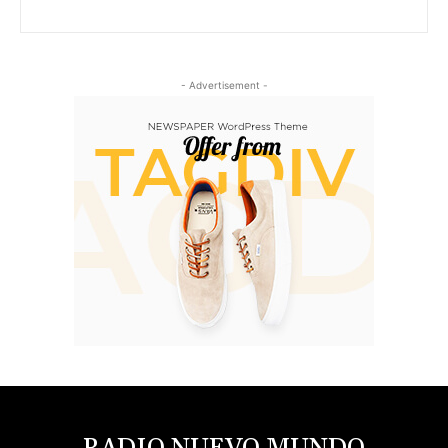
- Advertisement -