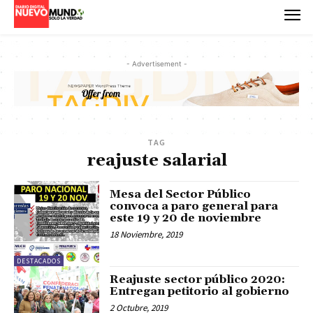
- Advertisement -
TAG
reajuste salarial
Mesa del Sector Público
convoca a paro general para
este 19 y 20 de noviembre
18 Noviembre, 2019
DESTACADOS
Reajuste sector público 2020:
Entregan petitorio al gobierno
2 Octubre, 2019