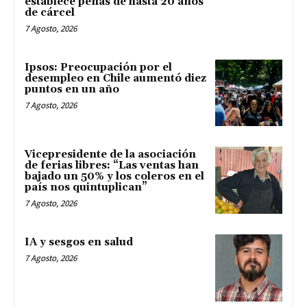
establece penas de hasta 20 años
de cárcel
7 Agosto, 2026
Ipsos: Preocupación por el
desempleo en Chile aumentó diez
puntos en un año
7 Agosto, 2026
Vicepresidente de la asociación
de ferias libres: “Las ventas han
bajado un 50% y los coleros en el
país nos quintuplican”
7 Agosto, 2026
IA y sesgos en salud
7 Agosto, 2026