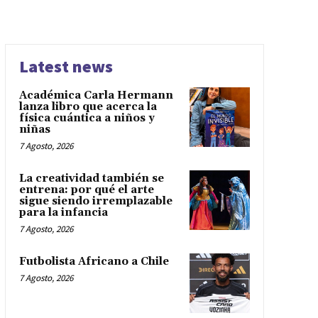
Latest news
Académica Carla Hermann
lanza libro que acerca la
física cuántica a niños y
niñas
7 Agosto, 2026
La creatividad también se
entrena: por qué el arte
sigue siendo irremplazable
para la infancia
7 Agosto, 2026
Futbolista Africano a Chile
7 Agosto, 2026