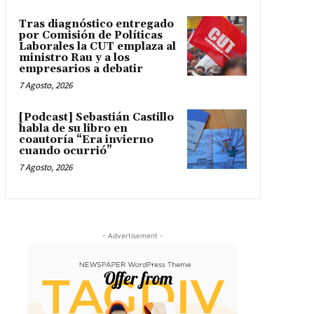
Tras diagnóstico entregado
por Comisión de Políticas
Laborales la CUT emplaza al
ministro Rau y a los
empresarios a debatir
7 Agosto, 2026
[Podcast] Sebastián Castillo
habla de su libro en
coautoría “Era invierno
cuando ocurrió”
7 Agosto, 2026
- Advertisement -