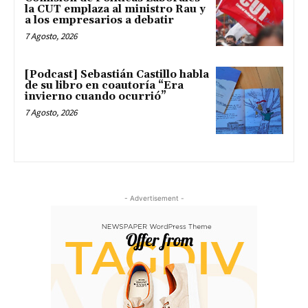
la CUT emplaza al ministro Rau y
a los empresarios a debatir
7 Agosto, 2026
[Podcast] Sebastián Castillo habla
de su libro en coautoría “Era
invierno cuando ocurrió”
7 Agosto, 2026
- Advertisement -