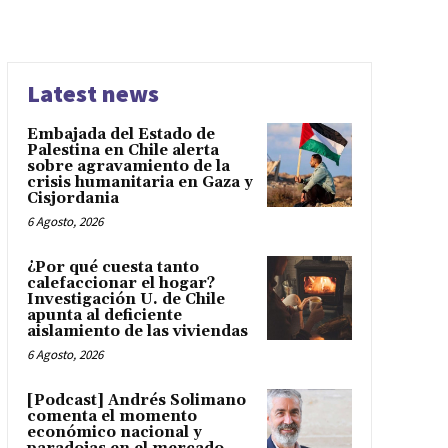
Latest news
Embajada del Estado de
Palestina en Chile alerta
sobre agravamiento de la
crisis humanitaria en Gaza y
Cisjordania
6 Agosto, 2026
¿Por qué cuesta tanto
calefaccionar el hogar?
Investigación U. de Chile
apunta al deficiente
aislamiento de las viviendas
6 Agosto, 2026
[Podcast] Andrés Solimano
comenta el momento
económico nacional y