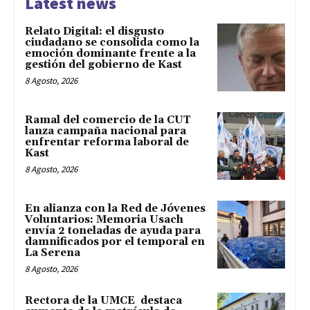
Latest news
Relato Digital: el disgusto
ciudadano se consolida como la
emoción dominante frente a la
gestión del gobierno de Kast
8 Agosto, 2026
Ramal del comercio de la CUT
lanza campaña nacional para
enfrentar reforma laboral de
Kast
8 Agosto, 2026
En alianza con la Red de Jóvenes
Voluntarios: Memoria Usach
envía 2 toneladas de ayuda para
damnificados por el temporal en
La Serena
8 Agosto, 2026
Rectora de la UMCE destaca