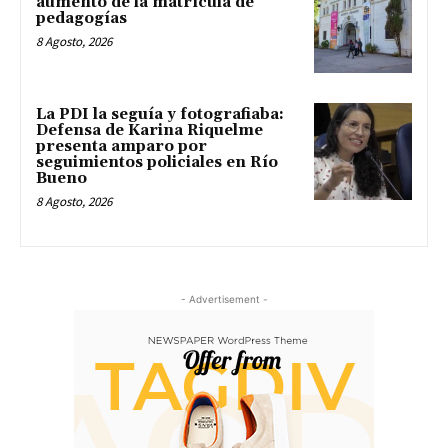
aumento de la matrícula de
pedagogías
8 Agosto, 2026
La PDI la seguía y fotografiaba:
Defensa de Karina Riquelme
presenta amparo por
seguimientos policiales en Río
Bueno
8 Agosto, 2026
- Advertisement -