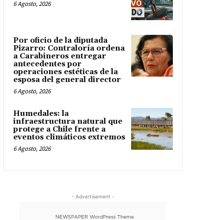
6 Agosto, 2026
Por oficio de la diputada
Pizarro: Contraloría ordena
a Carabineros entregar
antecedentes por
operaciones estéticas de la
esposa del general director
6 Agosto, 2026
Humedales: la
infraestructura natural que
protege a Chile frente a
eventos climáticos extremos
6 Agosto, 2026
- Advertisement -