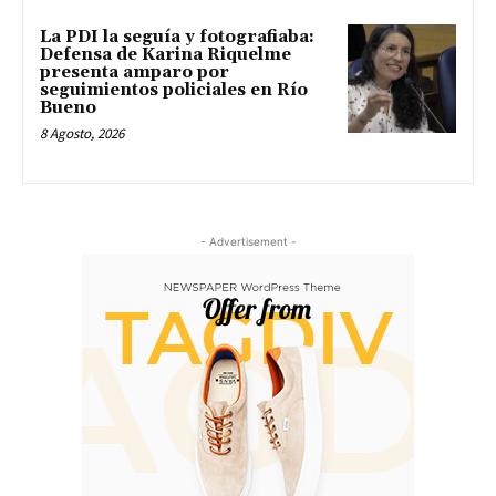
La PDI la seguía y fotografiaba:
Defensa de Karina Riquelme
presenta amparo por
seguimientos policiales en Río
Bueno
8 Agosto, 2026
- Advertisement -