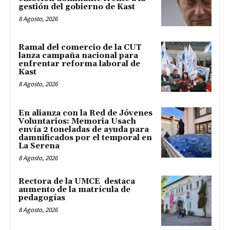
gestión del gobierno de Kast
8 Agosto, 2026
Ramal del comercio de la CUT
lanza campaña nacional para
enfrentar reforma laboral de
Kast
8 Agosto, 2026
En alianza con la Red de Jóvenes
Voluntarios: Memoria Usach
envía 2 toneladas de ayuda para
damnificados por el temporal en
La Serena
8 Agosto, 2026
Rectora de la UMCE destaca
aumento de la matrícula de
pedagogías
8 Agosto, 2026