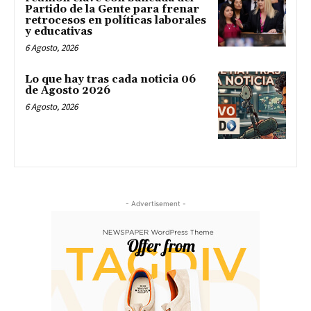
Partido de la Gente para frenar
retrocesos en políticas laborales
y educativas
6 Agosto, 2026
Lo que hay tras cada noticia 06
de Agosto 2026
6 Agosto, 2026
- Advertisement -