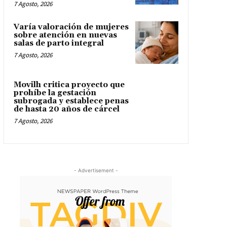
7 Agosto, 2026
Varía valoración de mujeres
sobre atención en nuevas
salas de parto integral
7 Agosto, 2026
Movilh critica proyecto que
prohíbe la gestación
subrogada y establece penas
de hasta 20 años de cárcel
7 Agosto, 2026
- Advertisement -