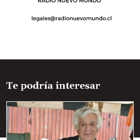
Te podría interesar