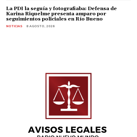
La PDI la seguía y fotografiaba: Defensa de
Karina Riquelme presenta amparo por
seguimientos policiales en Río Bueno
NOTICIAS
8 AGOSTO, 2026