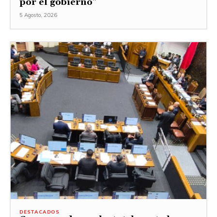
por el gobierno”
5 Agosto, 2026
DESTACADOS