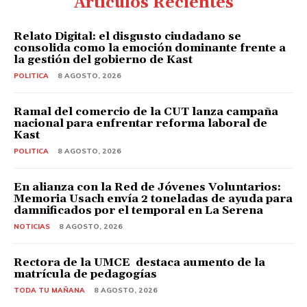
Artículos Recientes
Relato Digital: el disgusto ciudadano se
consolida como la emoción dominante frente a
la gestión del gobierno de Kast
POLITICA
8 AGOSTO, 2026
Ramal del comercio de la CUT lanza campaña
nacional para enfrentar reforma laboral de
Kast
POLITICA
8 AGOSTO, 2026
En alianza con la Red de Jóvenes Voluntarios:
Memoria Usach envía 2 toneladas de ayuda para
damnificados por el temporal en La Serena
NOTICIAS
8 AGOSTO, 2026
Rectora de la UMCE destaca aumento de la
matrícula de pedagogías
TODA TU MAÑANA
8 AGOSTO, 2026