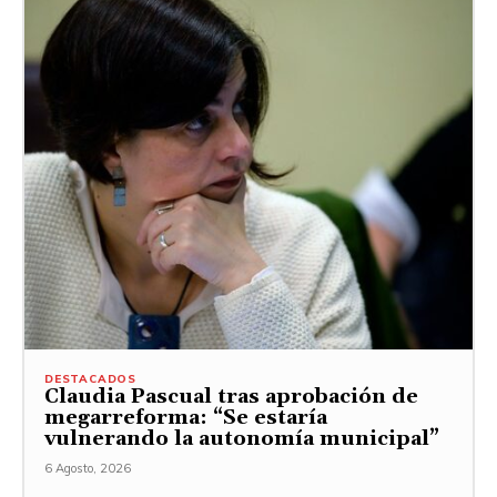
DESTACADOS
Claudia Pascual tras aprobación de
megarreforma: “Se estaría
vulnerando la autonomía municipal”
6 Agosto, 2026