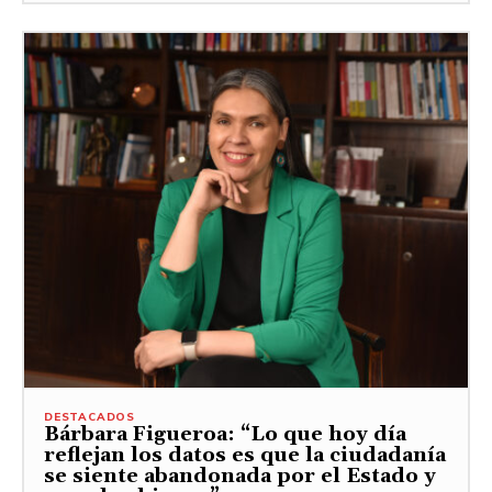
DESTACADOS
Bárbara Figueroa: “Lo que hoy día
reflejan los datos es que la ciudadanía
se siente abandonada por el Estado y