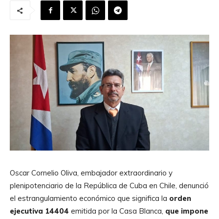
Oscar Cornelio Oliva, embajador extraordinario y
plenipotenciario de la República de Cuba en Chile, denunció
el estrangulamiento económico que significa la
orden
ejecutiva 14404
emitida por la Casa Blanca,
que impone