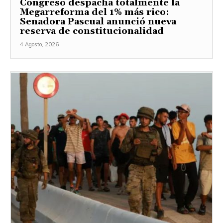
Congreso despacha totalmente la
Megarreforma del 1% más rico:
Senadora Pascual anunció nueva
reserva de constitucionalidad
4 Agosto, 2026