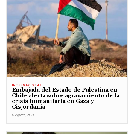
INTERNACIONAL
Embajada del Estado de Palestina en
Chile alerta sobre agravamiento de la
crisis humanitaria en Gaza y
Cisjordania
6 Agosto, 2026