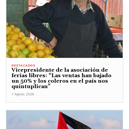
DESTACADOS
Vicepresidente de la asociación de
ferias libres: “Las ventas han bajado
un 50% y los coleros en el país nos
quintuplican”
7 Agosto, 2026