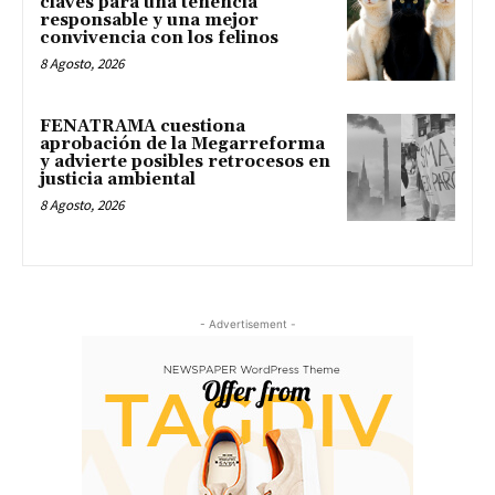
claves para una tenencia
responsable y una mejor
convivencia con los felinos
8 Agosto, 2026
FENATRAMA cuestiona
aprobación de la Megarreforma
y advierte posibles retrocesos en
justicia ambiental
8 Agosto, 2026
- Advertisement -