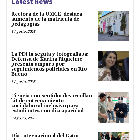
Latest news
Rectora de la UMCE destaca
aumento de la matrícula de
pedagogías
8 Agosto, 2026
La PDI la seguía y fotografiaba:
Defensa de Karina Riquelme
presenta amparo por
seguimientos policiales en Río
Bueno
8 Agosto, 2026
Ciencia con sentido: desarrollan
kit de entrenamiento
sociolaboral inclusivo para
estudiantes con discapacidad
8 Agosto, 2026
Día Internacional del Gato: