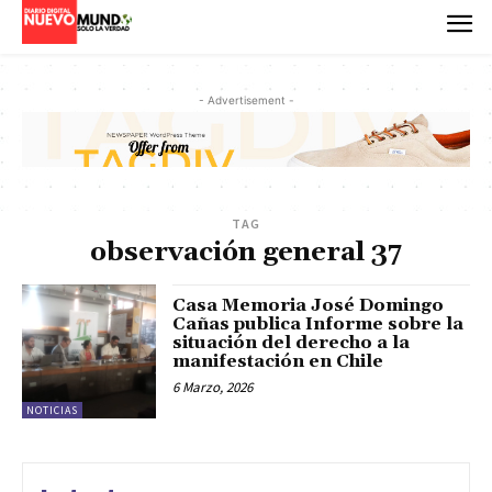
- Advertisement -
TAG
observación general 37
Casa Memoria José Domingo
Cañas publica Informe sobre la
situación del derecho a la
manifestación en Chile
6 Marzo, 2026
NOTICIAS