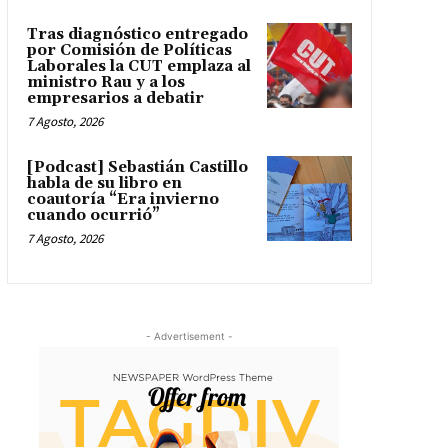
Tras diagnóstico entregado
por Comisión de Políticas
Laborales la CUT emplaza al
ministro Rau y a los
empresarios a debatir
7 Agosto, 2026
[Podcast] Sebastián Castillo
habla de su libro en
coautoría “Era invierno
cuando ocurrió”
7 Agosto, 2026
- Advertisement -