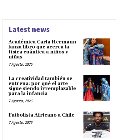
Latest news
Académica Carla Hermann
lanza libro que acerca la
física cuántica a niños y
niñas
7 Agosto, 2026
La creatividad también se
entrena: por qué el arte
sigue siendo irremplazable
para la infancia
7 Agosto, 2026
Futbolista Africano a Chile
7 Agosto, 2026