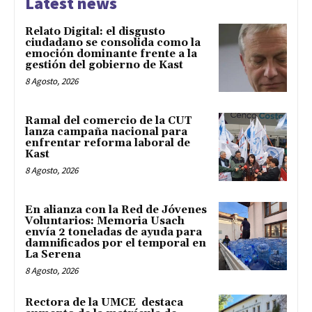
Latest news
Relato Digital: el disgusto
ciudadano se consolida como la
emoción dominante frente a la
gestión del gobierno de Kast
8 Agosto, 2026
Ramal del comercio de la CUT
lanza campaña nacional para
enfrentar reforma laboral de
Kast
8 Agosto, 2026
En alianza con la Red de Jóvenes
Voluntarios: Memoria Usach
envía 2 toneladas de ayuda para
damnificados por el temporal en
La Serena
8 Agosto, 2026
Rectora de la UMCE destaca