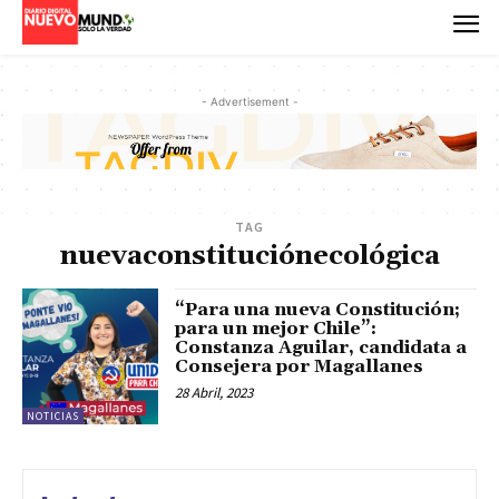
- Advertisement -
TAG
nuevaconstituciónecológica
“Para una nueva Constitución;
para un mejor Chile”:
Constanza Aguilar, candidata a
Consejera por Magallanes
28 Abril, 2023
NOTICIAS