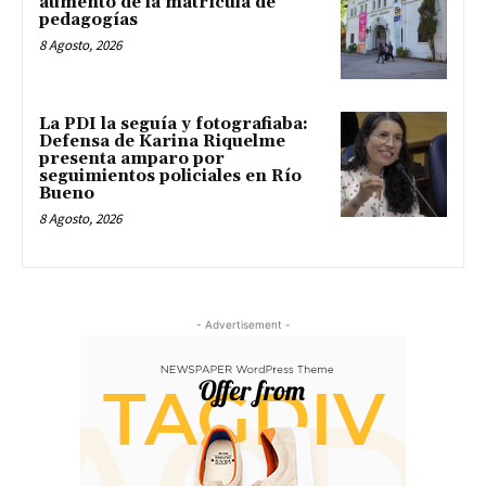
aumento de la matrícula de
pedagogías
8 Agosto, 2026
La PDI la seguía y fotografiaba:
Defensa de Karina Riquelme
presenta amparo por
seguimientos policiales en Río
Bueno
8 Agosto, 2026
- Advertisement -