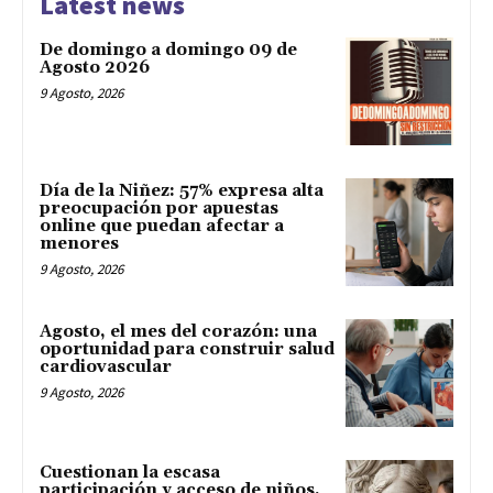
Latest news
De domingo a domingo 09 de
Agosto 2026
9 Agosto, 2026
Día de la Niñez: 57% expresa alta
preocupación por apuestas
online que puedan afectar a
menores
9 Agosto, 2026
Agosto, el mes del corazón: una
oportunidad para construir salud
cardiovascular
9 Agosto, 2026
Cuestionan la escasa
participación y acceso de niños,