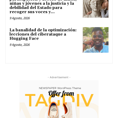
niñas y jóvenes a la justicia y la
debilidad del Estado para
recoger sus voces y...
9 Agosto, 2026
La banalidad de la optimización:
lecciones del ciberataque a
Hugging Face
9 Agosto, 2026
- Advertisement -