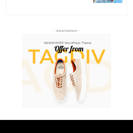
- Advertisement -