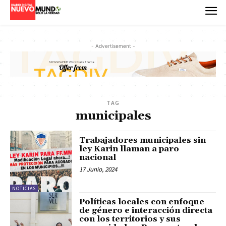
- Advertisement -
TAG
municipales
Trabajadores municipales sin
ley Karin llaman a paro
nacional
17 Junio, 2024
NOTICIAS
Políticas locales con enfoque
de género e interacción directa
con los territorios y sus