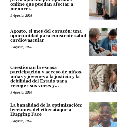
online que puedan afectar a
menores
9 Agosto, 2026
Agosto, el mes del corazón: una
oportunidad para construir salud
cardiovascular
9 Agosto, 2026
Cuestionan la escasa
participación y acceso de niños,
niñas y jóvenes a la justicia y la
debilidad del Estado para
recoger sus voces y...
9 Agosto, 2026
La banalidad de la optimización:
lecciones del ciberataque a
Hugging Face
9 Agosto, 2026