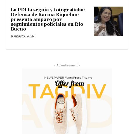
La PDI la seguía y fotografiaba:
Defensa de Karina Riquelme
presenta amparo por
seguimientos policiales en Río
Bueno
8 Agosto, 2026
- Advertisement -