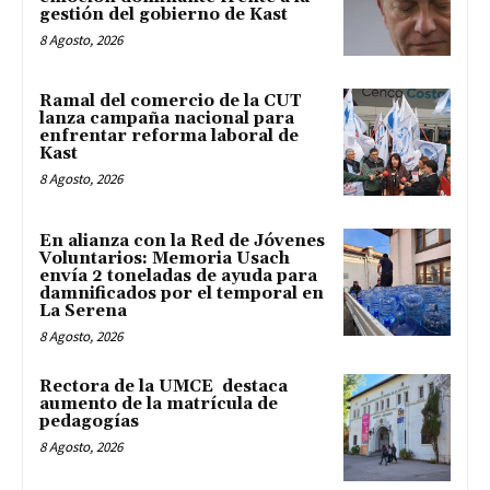
gestión del gobierno de Kast
8 Agosto, 2026
Ramal del comercio de la CUT
lanza campaña nacional para
enfrentar reforma laboral de
Kast
8 Agosto, 2026
En alianza con la Red de Jóvenes
Voluntarios: Memoria Usach
envía 2 toneladas de ayuda para
damnificados por el temporal en
La Serena
8 Agosto, 2026
Rectora de la UMCE destaca
aumento de la matrícula de
pedagogías
8 Agosto, 2026