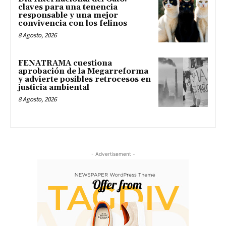
claves para una tenencia
responsable y una mejor
convivencia con los felinos
8 Agosto, 2026
FENATRAMA cuestiona
aprobación de la Megarreforma
y advierte posibles retrocesos en
justicia ambiental
8 Agosto, 2026
- Advertisement -