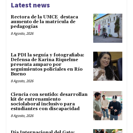
Latest news
Rectora de la UMCE destaca
aumento de la matrícula de
pedagogías
8 Agosto, 2026
La PDI la seguía y fotografiaba:
Defensa de Karina Riquelme
presenta amparo por
seguimientos policiales en Río
Bueno
8 Agosto, 2026
Ciencia con sentido: desarrollan
kit de entrenamiento
sociolaboral inclusivo para
estudiantes con discapacidad
8 Agosto, 2026
Día Internacional del Gato: