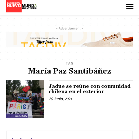
- Advertisement -
TAG
María Paz Santibáñez
Jadue se reúne con comunidad
chilena en el exterior
26 Junio, 2021
DESTACADOS