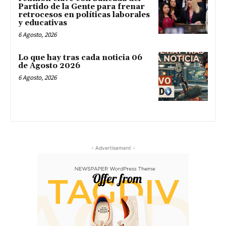
Partido de la Gente para frenar
retrocesos en políticas laborales
y educativas
6 Agosto, 2026
Lo que hay tras cada noticia 06
de Agosto 2026
6 Agosto, 2026
- Advertisement -