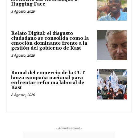
Hugging Face
9 Agosto, 2026
Relato Digital: el disgusto
ciudadano se consolida como la
emoción dominante frente a la
gestión del gobierno de Kast
8 Agosto, 2026
Ramal del comercio de la CUT
lanza campaña nacional para
enfrentar reforma laboral de
Kast
8 Agosto, 2026
- Advertisement -