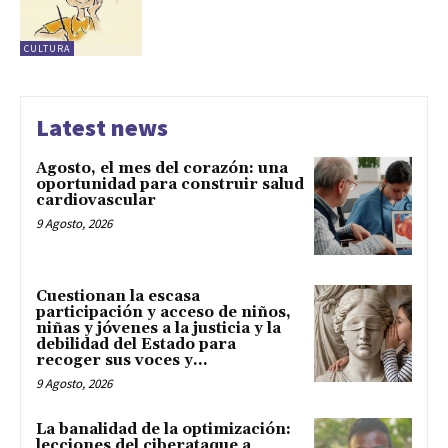
CULTURA
Latest news
Agosto, el mes del corazón: una
oportunidad para construir salud
cardiovascular
9 Agosto, 2026
Cuestionan la escasa
participación y acceso de niños,
niñas y jóvenes a la justicia y la
debilidad del Estado para
recoger sus voces y...
9 Agosto, 2026
La banalidad de la optimización:
lecciones del ciberataque a