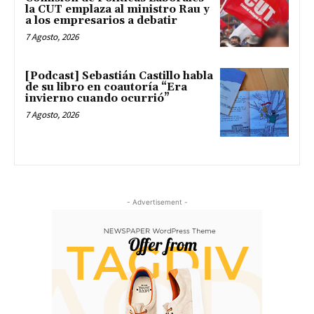
la CUT emplaza al ministro Rau y
a los empresarios a debatir
7 Agosto, 2026
[Podcast] Sebastián Castillo habla
de su libro en coautoría “Era
invierno cuando ocurrió”
7 Agosto, 2026
- Advertisement -