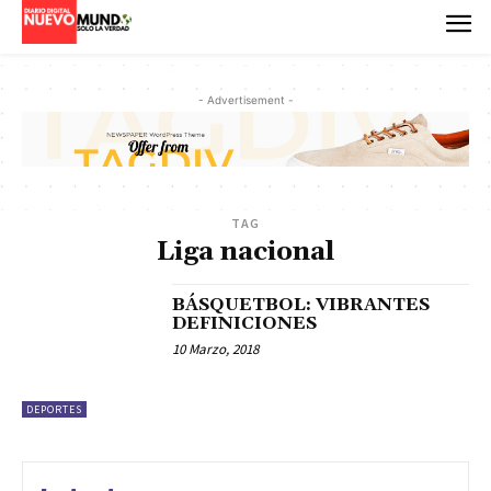
- Advertisement -
TAG
Liga nacional
BÁSQUETBOL: VIBRANTES
DEFINICIONES
10 Marzo, 2018
DEPORTES