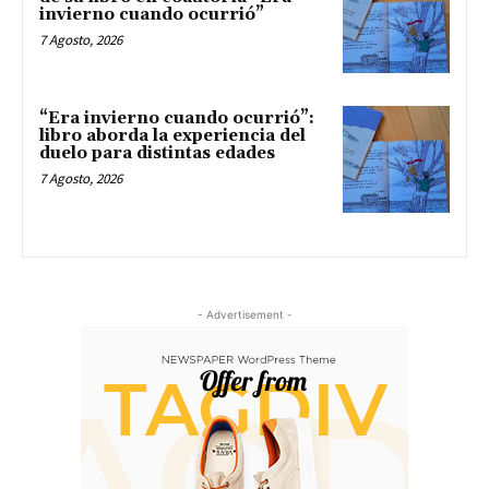
invierno cuando ocurrió”
7 Agosto, 2026
“Era invierno cuando ocurrió”:
libro aborda la experiencia del
duelo para distintas edades
7 Agosto, 2026
- Advertisement -