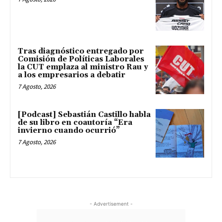
Tras diagnóstico entregado por
Comisión de Políticas Laborales
la CUT emplaza al ministro Rau y
a los empresarios a debatir
7 Agosto, 2026
[Podcast] Sebastián Castillo habla
de su libro en coautoría “Era
invierno cuando ocurrió”
7 Agosto, 2026
- Advertisement -