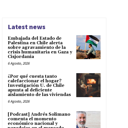
Latest news
Embajada del Estado de
Palestina en Chile alerta
sobre agravamiento de la
crisis humanitaria en Gaza y
Cisjordania
6 Agosto, 2026
¿Por qué cuesta tanto
calefaccionar el hogar?
Investigación U. de Chile
apunta al deficiente
aislamiento de las viviendas
6 Agosto, 2026
[Podcast] Andrés Solimano
comenta el momento
económico nacional y