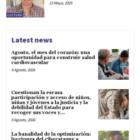
13 Mayo, 2025
CULTURA
Latest news
Agosto, el mes del corazón: una
oportunidad para construir salud
cardiovascular
9 Agosto, 2026
Cuestionan la escasa
participación y acceso de niños,
niñas y jóvenes a la justicia y la
debilidad del Estado para
recoger sus voces y...
9 Agosto, 2026
La banalidad de la optimización:
lecciones del ciberataque a