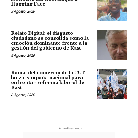
Hugging Face
9 Agosto, 2026
Relato Digital: el disgusto
ciudadano se consolida como la
emoción dominante frente a la
gestión del gobierno de Kast
8 Agosto, 2026
Ramal del comercio de la CUT
lanza campaña nacional para
enfrentar reforma laboral de
Kast
8 Agosto, 2026
- Advertisement -