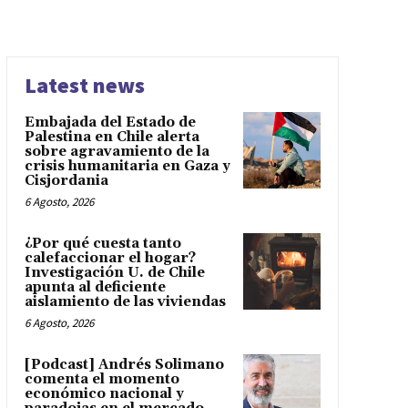
Latest news
Embajada del Estado de
Palestina en Chile alerta
sobre agravamiento de la
crisis humanitaria en Gaza y
Cisjordania
6 Agosto, 2026
¿Por qué cuesta tanto
calefaccionar el hogar?
Investigación U. de Chile
apunta al deficiente
aislamiento de las viviendas
6 Agosto, 2026
[Podcast] Andrés Solimano
comenta el momento
económico nacional y