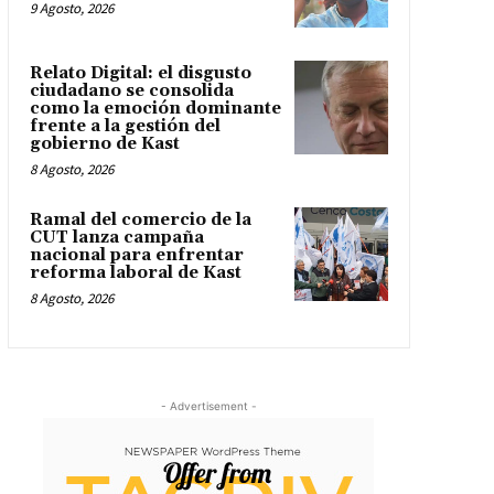
9 Agosto, 2026
Relato Digital: el disgusto
ciudadano se consolida
como la emoción dominante
frente a la gestión del
gobierno de Kast
8 Agosto, 2026
Ramal del comercio de la
CUT lanza campaña
nacional para enfrentar
reforma laboral de Kast
8 Agosto, 2026
- Advertisement -