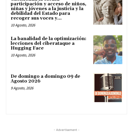
participación y acceso de niños,
niñas y jóvenes a la justicia y la
debilidad del Estado para
recoger sus voces y...
10 Agosto, 2026
La banalidad de la optimización:
lecciones del ciberataque a
Hugging Face
10 Agosto, 2026
De domingo a domingo 09 de
Agosto 2026
9 Agosto, 2026
- Advertisement -