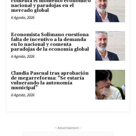
comenta el momento económico
nacional y paradojas en el
mercado global
6 Agosto, 2026
Economista Solimano cuestiona
falta de incentivo a la demanda
en lo nacional y comenta
paradojas de la economía global
6 Agosto, 2026
Claudia Pascual tras aprobación
de megarreforma: “Se estaría
vulnerando la autonomía
municipal”
6 Agosto, 2026
- Advertisement -