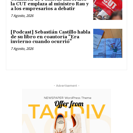
la CUT emplaza al ministro Rau y
a los empresarios a debatir
7 Agosto, 2026
[Podcast] Sebastián Castillo habla
de su libro en coautoría “Era
invierno cuando ocurrió”
7 Agosto, 2026
- Advertisement -