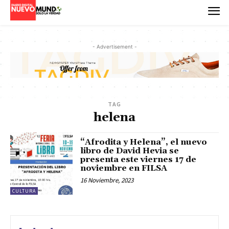
- Advertisement -
TAG
helena
“Afrodita y Helena”, el nuevo
libro de David Hevia se
presenta este viernes 17 de
noviembre en FILSA
16 Noviembre, 2023
CULTURA