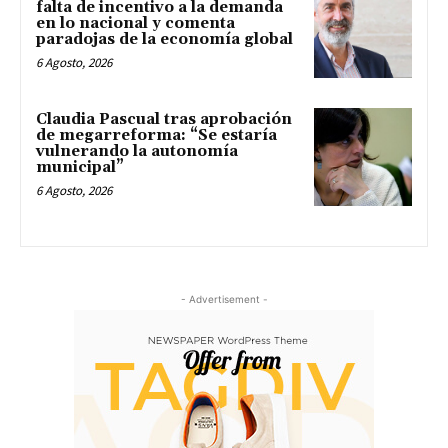
falta de incentivo a la demanda
en lo nacional y comenta
paradojas de la economía global
6 Agosto, 2026
Claudia Pascual tras aprobación
de megarreforma: “Se estaría
vulnerando la autonomía
municipal”
6 Agosto, 2026
- Advertisement -