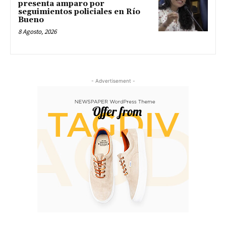
presenta amparo por
seguimientos policiales en Río
Bueno
8 Agosto, 2026
- Advertisement -