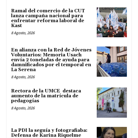
Ramal del comercio de la CUT
lanza campaña nacional para
enfrentar reforma laboral de
Kast
8 Agosto, 2026
En alianza con la Red de Jóvenes
Voluntarios: Memoria Usach
envía 2 toneladas de ayuda para
damnificados por el temporal en
La Serena
8 Agosto, 2026
Rectora de la UMCE destaca
aumento de la matrícula de
pedagogías
8 Agosto, 2026
La PDI la seguía y fotografiaba:
Defensa de Karina Riquelme