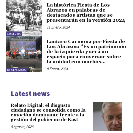
La histórica Fiesta de Los
Abrazos en palabras de
destacados artistas que se
presentarán en la versión 2024
11 Enero, 2024
CULTURA
Lautaro Carmona por Fiesta de
Los Abrazos: “Es un patrimonio
de la izquierda y será un
espacio para conversar sobre
la unidad con muchos...
8 Enero, 2024
DESTACADOS
Latest news
Relato Digital: el disgusto
ciudadano se consolida como la
emoción dominante frente a la
gestión del gobierno de Kast
8 Agosto, 2026