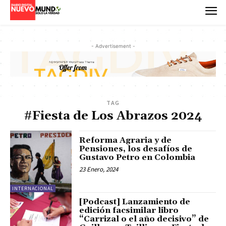
- Advertisement -
TAG
#Fiesta de Los Abrazos 2024
Reforma Agraria y de
Pensiones, los desafíos de
Gustavo Petro en Colombia
23 Enero, 2024
INTERNACIONAL
[Podcast] Lanzamiento de
edición facsimilar libro
“Carrizal o el año decisivo” de