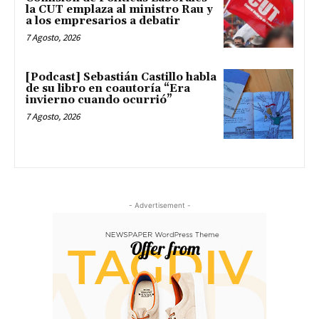
la CUT emplaza al ministro Rau y
a los empresarios a debatir
7 Agosto, 2026
[Podcast] Sebastián Castillo habla
de su libro en coautoría “Era
invierno cuando ocurrió”
7 Agosto, 2026
- Advertisement -