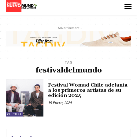
- Advertisement -
TAG
festivaldelmundo
Festival Womad Chile adelanta
a los primeros artistas de su
edición 2024
19 Enero, 2024
CULTURA