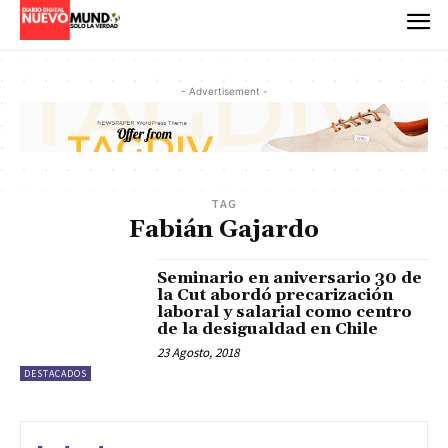
- Advertisement -
TAG
Fabián Gajardo
Seminario en aniversario 30 de
la Cut abordó precarización
laboral y salarial como centro
de la desigualdad en Chile
23 Agosto, 2018
DESTACADOS