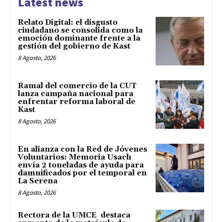
Latest news
Relato Digital: el disgusto
ciudadano se consolida como la
emoción dominante frente a la
gestión del gobierno de Kast
8 Agosto, 2026
Ramal del comercio de la CUT
lanza campaña nacional para
enfrentar reforma laboral de
Kast
8 Agosto, 2026
En alianza con la Red de Jóvenes
Voluntarios: Memoria Usach
envía 2 toneladas de ayuda para
damnificados por el temporal en
La Serena
8 Agosto, 2026
Rectora de la UMCE destaca