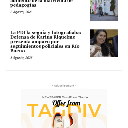
aumento de la matrícula de
pedagogías
8 Agosto, 2026
La PDI la seguía y fotografiaba:
Defensa de Karina Riquelme
presenta amparo por
seguimientos policiales en Río
Bueno
8 Agosto, 2026
- Advertisement -