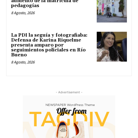
aumento de la matrícula de
pedagogías
8 Agosto, 2026
La PDI la seguía y fotografiaba:
Defensa de Karina Riquelme
presenta amparo por
seguimientos policiales en Río
Bueno
8 Agosto, 2026
- Advertisement -