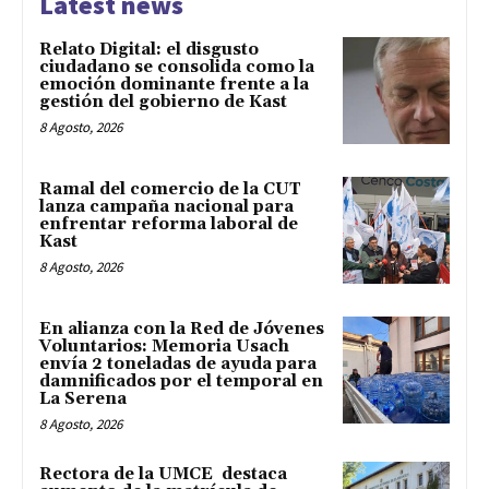
Latest news
Relato Digital: el disgusto
ciudadano se consolida como la
emoción dominante frente a la
gestión del gobierno de Kast
8 Agosto, 2026
Ramal del comercio de la CUT
lanza campaña nacional para
enfrentar reforma laboral de
Kast
8 Agosto, 2026
En alianza con la Red de Jóvenes
Voluntarios: Memoria Usach
envía 2 toneladas de ayuda para
damnificados por el temporal en
La Serena
8 Agosto, 2026
Rectora de la UMCE destaca