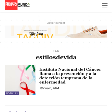
- Advertisement -
TAG
estilosdevida
Instituto Nacional del Cáncer
llama a la prevención y a la
detección temprana de la
enfermedad
29 Enero, 2024
NOTICIAS