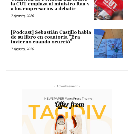
la CUT emplaza al ministro Rau y
a los empresarios a debatir
7 Agosto, 2026
[Podcast] Sebastián Castillo habla
de su libro en coautoría “Era
invierno cuando ocurrió”
7 Agosto, 2026
- Advertisement -