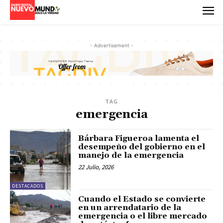
- Advertisement -
TAG
emergencia
Bárbara Figueroa lamenta el
desempeño del gobierno en el
manejo de la emergencia
22 Julio, 2026
DESTACADOS
Cuando el Estado se convierte
en un arrendatario de la
emergencia o el libre mercado