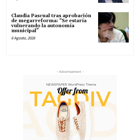
Claudia Pascual tras aprobación
de megarreforma: “Se estaría
vulnerando la autonomía
municipal”
6 Agosto, 2026
- Advertisement -