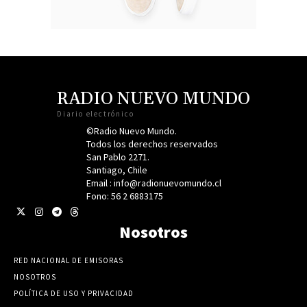
RADIO NUEVO MUNDO
Diario electrónico
©Radio Nuevo Mundo.
Todos los derechos reservados
San Pablo 2271.
Santiago, Chile
Email : info@radionuevomundo.cl
Fono: 56 2 6883175
Nosotros
RED NACIONAL DE EMISORAS
NOSOTROS
POLÍTICA DE USO Y PRIVACIDAD